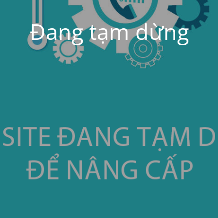
Đang tạm dừng