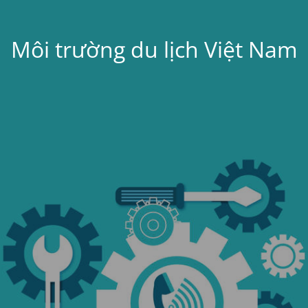
Môi trường du lịch Việt Nam