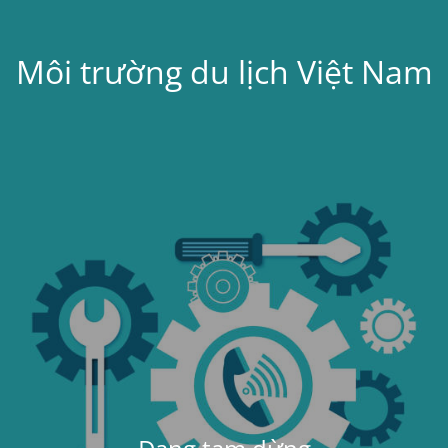
Môi trường du lịch Việt Nam